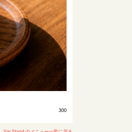
300
Sip Stand のメニュー一覧に戻る