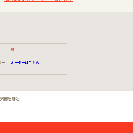
可
オー
オーダーはこちら
定商取引法