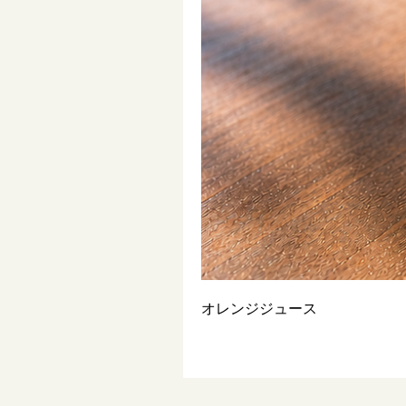
オレンジジュース